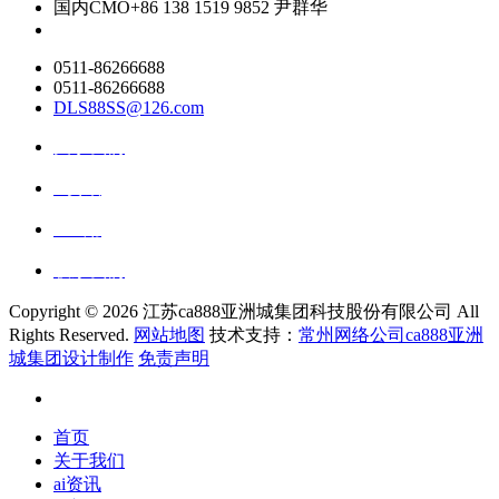
国内CMO
+86 138 1519 9852 尹群华
0511-86266688
0511-86266688
DLS88SS@126.com
关于我们
ai资讯
ai应用
联系我们
Copyright ©
2026 江苏ca888亚洲城集团科技股份有限公司 All
Rights Reserved.
网站地图
技术支持：
常州网络公司ca888亚洲
城集团设计制作
免责声明
首页
关于我们
ai资讯