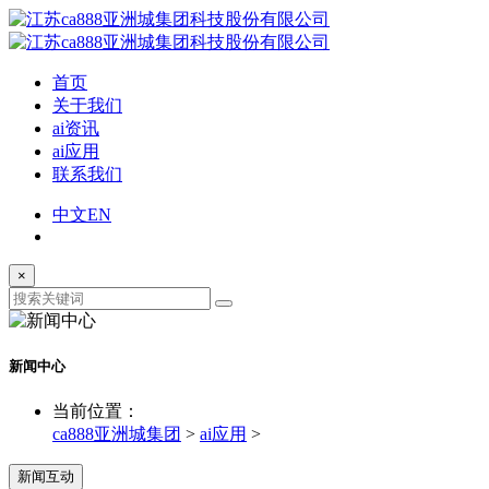
首页
关于我们
ai资讯
ai应用
联系我们
中文
EN
×
新闻中心
当前位置：
ca888亚洲城集团
>
ai应用
>
新闻互动