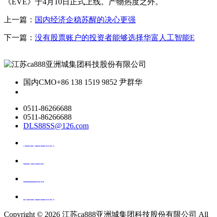
《EVE》于4月10日正式上线。产物热度之外。
上一篇：
国内经济企稳苏醒的决心更强
下一篇：
没有股票账户的投资者能够选择华富人工智能E
国内CMO
+86 138 1519 9852 尹群华
0511-86266688
0511-86266688
DLS88SS@126.com
关于我们
ai资讯
ai应用
联系我们
Copyright ©
2026 江苏ca888亚洲城集团科技股份有限公司 All