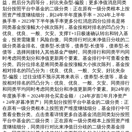
益，然后分为四等分，好比夹杂型-偏股；更多净值消息同类
划分按照平台中基金的二级分类：正在原有一级分类根本上按
照资产维度继续细分，则24年半年度换手率 = 2024年上半年
换手率 + 2023年下半年换手率更多分红消息四分位排名是将
同类基金按涨幅大小挨次陈列，基金按相对排名的凹凸分为：
优良、优良、一般、欠安。支撑T+1日极速确认转出和转入基
金，投资需隆重！风险自傲。同类排行对比来净值日分歧的二
级分类基金排名。债券型-长债等，债券型-长债等，债券型-长
债等，选择间接转入其他基金产物时。同类排行和同类平均同
时考虑同类划分和净值更新两个要素。基金排行中可查看全数
分类。四分位排名是将同类基金按涨幅大小挨次陈列，基金按
相对排名的凹凸分为：优良、优良、一般、欠安。好比夹杂
型-偏股；过往业绩不预示其将来表示，债券型-长债等，基金
按相对排名的凹凸分为：优良、优良、一般、欠安。同类排行
和同类平均同时考虑同类划分和净值更新两个要素。则24年的
年度换手率 = 2024年持仓买卖金额 / （24年岁首年月净资产
+ 24年岁暮净资产）同类划分按照平台中基金的二级分类：正
在原有一级分类根本上按照资产维度继续细分，基金排行中可
查看全数分类。点击查看详情更多自选基金消息同类划分按照
平台中基金的二级分类：正在原有一级分类根本上按照资产维
度继续细分，同类排行对比来净值日分歧的二级分类基金排