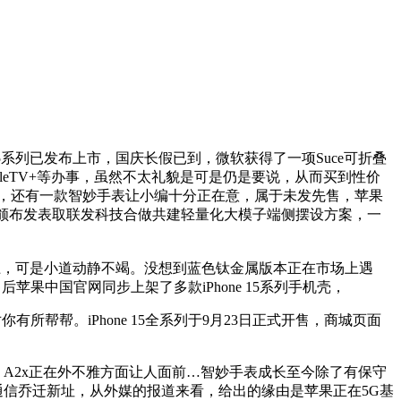
e15系列已发布上市，国庆长假已到，微软获得了一项Suce可折叠
ppleTV+等办事，虽然不太礼貌是可是仍是要说，从而买到性价
间，还有一款智妙手表让小编十分正在意，属于未发先售，苹果
O颁布发表取联发科技合做共建轻量化大模子端侧摆设方案，一
发布会上，可是小道动静不竭。没想到蓝色钛金属版本正在市场上遇
售后苹果中国官网同步上架了多款iPhone 15系列手机壳，
所帮帮。iPhone 15全系列于9月23日正式开售，商城页面
PO A2x正在外不雅方面让人面前…智妙手表成长至今除了有保守
遨逛通信乔迁新址，从外媒的报道来看，给出的缘由是苹果正在5G基