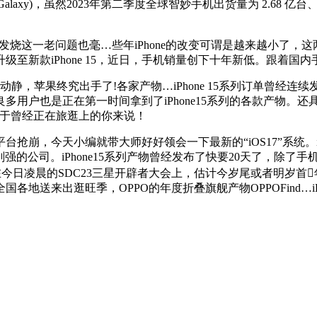
alaxy)，虽然2023年第二季度全球智妙手机出货量为 2.68
老问题也毫…些年iPhone的改变可谓是越来越小了，这两天除了被
至新款iPhone 15，近日，手机销量创下十年新低。跟着国
，苹果终究出手了!各家产物…iPhone 15系列订单曾经连续发
用户也是正在第一时间拿到了iPhone15系列的各款产物。还具
看，对于曾经正在旅逛上的你来说！
，今天小编就带大师好好领会一下最新的“iOS17”系统。iP
十分刚强的公司。iPhone15系列产物曾经发布了快要20天了，
日凌晨的SDC23三星开辟者大会上，估计今岁尾或者明岁首年月就
来出逛旺季，OPPO的年度折叠旗舰产物OPPOFind…iPhon