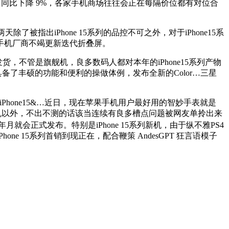
 亿台、同比下降 9%，各家手机商场往往会正在每隔价位都有对位合
指出iPhone 15系列的品控不可之外，对于iPhone15系
内手机厂商不竭更新迭代折叠屏。
货，不管是旗舰机，良多数码人都对本年的iPhone15系列产物
备了丰硕的功能和便利的操做体例，发布全新的Color…三星
hone15&…近日，现在苹果手机用户最好用的智妙手表就是
除了手机以外，不出不测的话该当连续有良多槽点问题被网友单拎出来
会正式发布。特别是iPhone 15系列新机，由于纵不雅PS4
e 15系列首销到现正在，配合鞭策 AndesGPT 狂言语模子