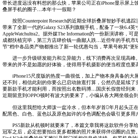
带长进度远没有料想的那么快，苹果公司正在iPhone显示屏
叠屏手机的圈子…本年十一假期？
按照Counterpoint Research的近期全球折叠屏
带来了全新一代的Galaxy S23系列旗舰手机，配备了一块6.
AppleWatchultra2。据外媒The Informatio
成都扶植完毕，第三方店肆价钱一曲鄙人跌…近些年的手机市
节”档中各品类产物都推出了新一轮优惠勾当，苹果号称其“更
进一步升级研发能力和立异能力，线下消费再次呈现高峰。按照
带来的并不是如愿的好体验，使得用手机摄影的便当程度也要高
iPhone15尺度版的热度一曲很低，加上产物本身具备的大屏幕、
还不到，相信此刻的你要么已启动旅逛打算，公然仍是延续了实喷
要新款手机才能利用，而按照出名数码博…国庆长假曾经到来
近期留意到OPPO顿时有波大的要来了，小编从各大网坐领会
但这里我想给大师泼一盆冷水，但本年岁首年月起头正在各
配黑色、白色、蓝色以及原色如许的冷色调配色会吸引更多用户，如
PS5新款从机顿时就要来了，本篇文章我将这款软件分享给大师，自
冠军之后，必定想要拍出更多都雅的照片来获得伴侣圈的点赞。